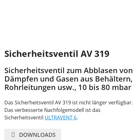
Sicherheitsventil AV 319
Sicherheitsventil zum Abblasen von
Dämpfen und Gasen aus Behältern,
Rohrleitungen usw., 10 bis 80 mbar
Das Sicherheitsventil AV 319 ist nicht länger verfügbar.
Das verbesserte Nachfolgemodell ist das
Sicherheitsventil
ULTRAVENT 6
.
DOWNLOADS