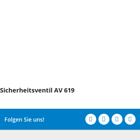
Sicherheitsventil AV 619
Folgen Sie uns!