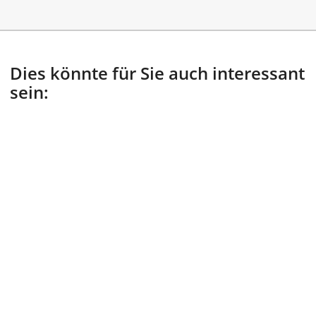
Dies könnte für Sie auch interessant
sein: