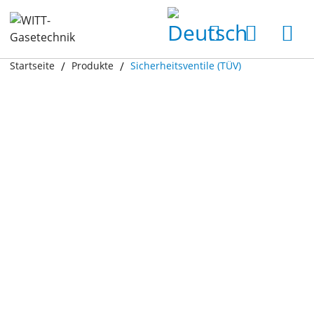
Startseite
Produkte
Sicherheitsventile (TÜV)