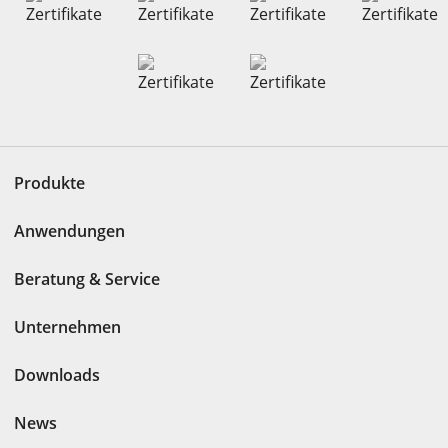
Produkte
Anwendungen
Beratung & Service
Unternehmen
Downloads
News