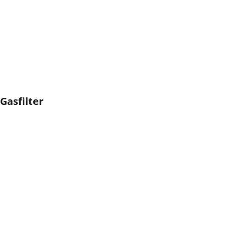
Gasfilter