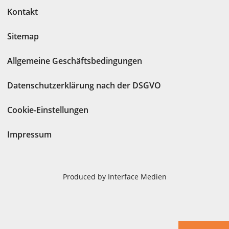
Kontakt
Sitemap
Allgemeine Geschäftsbedingungen
Datenschutzerklärung nach der DSGVO
Cookie-Einstellungen
Impressum
Produced by Interface Medien