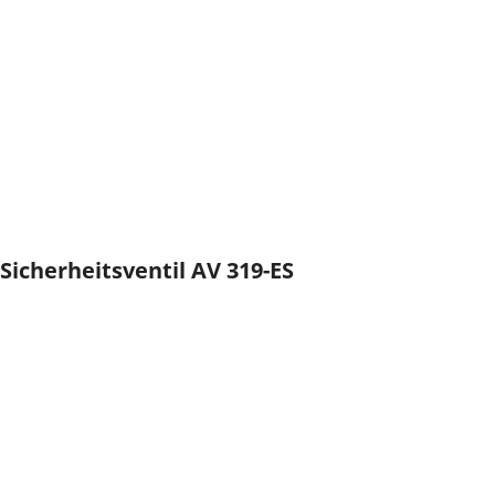
Sicherheitsventil AV 319-ES