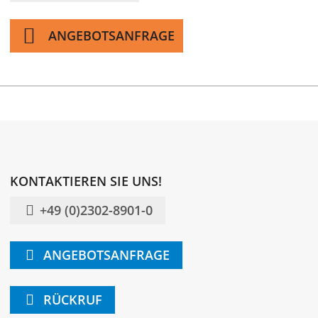
ANGEBOTSANFRAGE
KONTAKTIEREN SIE UNS!
+49 (0)2302-8901-0
ANGEBOTSANFRAGE
RÜCKRUF