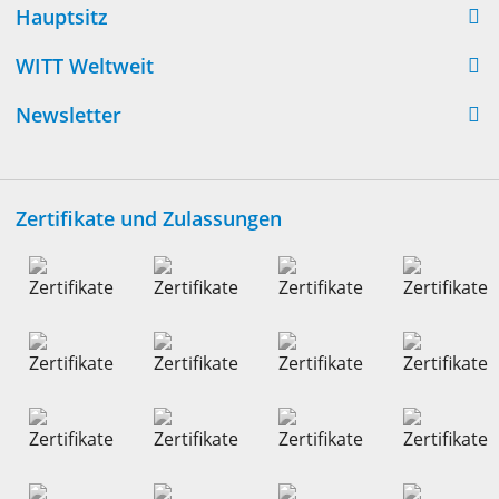
Hauptsitz
WITT Weltweit
Newsletter
Zertifikate und Zulassungen