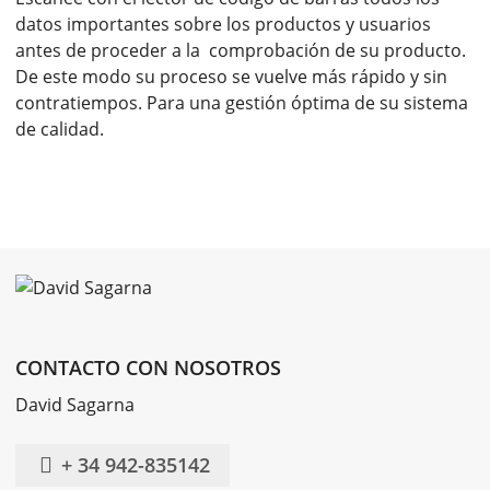
datos importantes sobre los productos y usuarios
antes de proceder a la comprobación de su producto.
De este modo su proceso se vuelve más rápido y sin
contratiempos. Para una gestión óptima de su sistema
de calidad.
CONTACTO CON NOSOTROS
David Sagarna
+ 34 942-835142