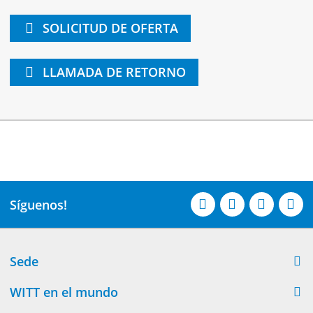
SOLICITUD DE OFERTA
LLAMADA DE RETORNO
Síguenos!
Sede
WITT en el mundo