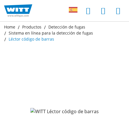
Home
Productos
Detección de fugas
Sistema en línea para la detección de fugas
Léctor código de barras