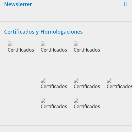
Newsletter
Certificados y Homologaciones