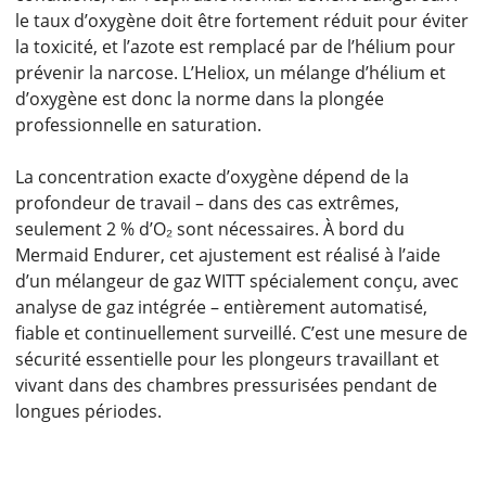
le taux d’oxygène doit être fortement réduit pour éviter
la toxicité, et l’azote est remplacé par de l’hélium pour
prévenir la narcose. L’Heliox, un mélange d’hélium et
d’oxygène est donc la norme dans la plongée
professionnelle en saturation.
La concentration exacte d’oxygène dépend de la
profondeur de travail – dans des cas extrêmes,
seulement 2 % d’O₂ sont nécessaires. À bord du
Mermaid Endurer, cet ajustement est réalisé à l’aide
d’un mélangeur de gaz WITT spécialement conçu, avec
analyse de gaz intégrée – entièrement automatisé,
fiable et continuellement surveillé. C’est une mesure de
sécurité essentielle pour les plongeurs travaillant et
vivant dans des chambres pressurisées pendant de
longues périodes.