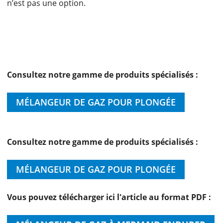
n’est pas une option.
Consultez notre gamme de produits spécialisés :
MÉLANGEUR DE GAZ POUR PLONGÉE
Consultez notre gamme de produits spécialisés :
MÉLANGEUR DE GAZ POUR PLONGÉE
Vous pouvez télécharger ici l'article au format PDF :