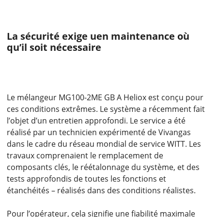
La sécurité exige uen maintenance où
qu’il soit nécessaire
Le mélangeur MG100-2ME GB A Heliox est conçu pour
ces conditions extrêmes. Le système a récemment fait
l’objet d’un entretien approfondi. Le service a été
réalisé par un technicien expérimenté de Vivangas
dans le cadre du réseau mondial de service WITT. Les
travaux comprenaient le remplacement de
composants clés, le réétalonnage du système, et des
tests approfondis de toutes les fonctions et
étanchéités – réalisés dans des conditions réalistes.
Pour l’opérateur, cela signifie une fiabilité maximale