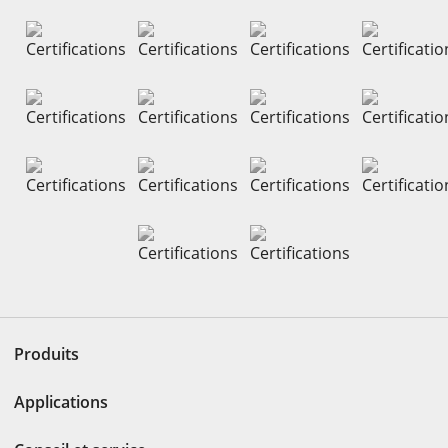
Produits
Applications