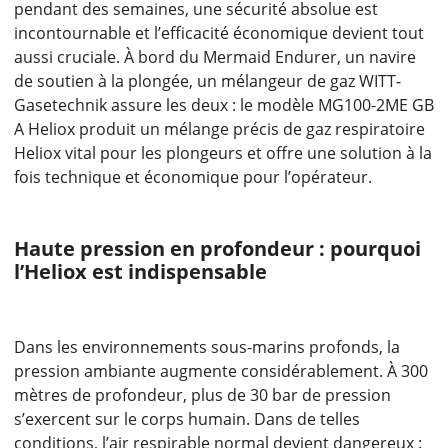
pendant des semaines, une sécurité absolue est
incontournable et l’efficacité économique devient tout
aussi cruciale. À bord du Mermaid Endurer, un navire
de soutien à la plongée, un mélangeur de gaz WITT-
Gasetechnik assure les deux : le modèle MG100-2ME GB
A Heliox produit un mélange précis de gaz respiratoire
Heliox vital pour les plongeurs et offre une solution à la
fois technique et économique pour l’opérateur.
Haute pression en profondeur : pourquoi
l’Heliox est indispensable
Dans les environnements sous-marins profonds, la
pression ambiante augmente considérablement. À 300
mètres de profondeur, plus de 30 bar de pression
s’exercent sur le corps humain. Dans de telles
conditions, l’air respirable normal devient dangereux :