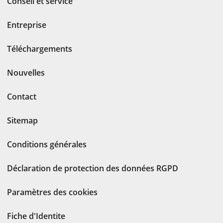
Conseil et service
Entreprise
Téléchargements
Nouvelles
Contact
Sitemap
Conditions générales
Déclaration de protection des données RGPD
Paramètres des cookies
Fiche d'Identite