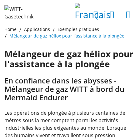
Home
Applications
Exemples pratiques
Mélangeur de gaz héliox pour l'assistance à la plongée
Mélangeur de gaz héliox pour
l'assistance à la plongée
En confiance dans les abysses -
Mélangeur de gaz WITT à bord du
Mermaid Endurer
Les opérations de plongée à plusieurs centaines de
mètres sous la mer comptent parmi les activités
industrielles les plus exigeantes au monde. Lorsque
des humains vivent et travaillent sous pression