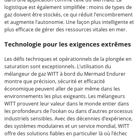
logistique est également simplifiée : moins de types de
gaz doivent être stockés, ce qui réduit l’encombrement
et augmente l’autonomie. Une façon plus intelligente et
plus efficace de gérer des ressources vitales en mer.
Technologie pour les exigences extrêmes
Les défis techniques et opérationnels de la plongée en
saturation sont exceptionnels. L’utilisation du
mélangeur de gaz WITT à bord du Mermaid Endurer
montre que précision, sécurité et efficacité
économique peuvent aller de pair même dans les
environnements les plus exigeants. Les mélangeurs
WITT prouvent leur valeur dans le monde entier dans
les profondeurs de l’océan ou dans d’autres processus
industriels sensibles. Avec des décennies d’expérience,
des systèmes modulaires et un service mondial, WITT
offre des solutions fiables en particulier là où l’échec