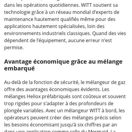
dans les opérations quotidiennes. WITT soutient sa
technologie grâce à un réseau mondial d’experts de
maintenance hautement qualifiés même pour des
applications hautement spécialisées, loin des
environnements industriels classiques. Quand des vies
dépendent de l’équipement, aucune erreur n’est
permise.
Avantage économique grâce au mélange
embarqué
Au-delà de la fonction de sécurité, le mélangeur de gaz
offre des avantages économiques évidents. Les
mélanges Heliox préfabriqués sont coûteux et souvent
trop rigides pour s’adapter à des profondeurs de
plongée variables. Avec un mélangeur WITT à bord, les
opérateurs peuvent créer des mélanges précis selon
les besoins économisant jusqu’à six chiffres par an
dans une application comme celle du Mermaid. La