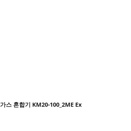
가스 혼합기 KM20-100_2ME Ex