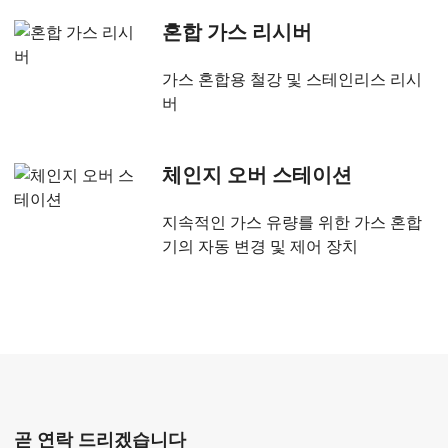
혼합 가스 리시버
가스 혼합용 철강 및 스테인리스 리시
버
체인지 오버 스테이션
지속적인 가스 유량를 위한 가스 혼합
기의 자동 변경 및 제어 장치
곧 연락 드리겠습니다