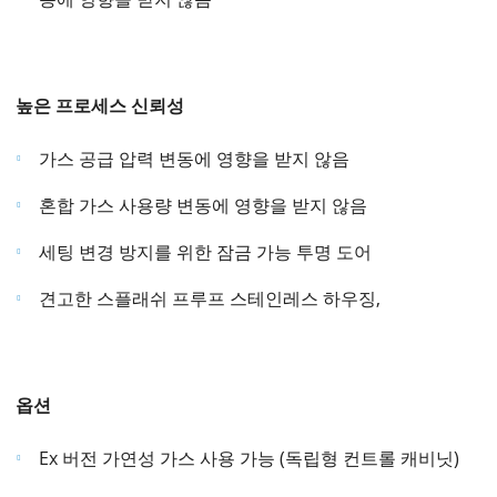
높은 프로세스 신뢰성
가스 공급 압력 변동에 영향을 받지 않음
혼합 가스 사용량 변동에 영향을 받지 않음
세팅 변경 방지를 위한 잠금 가능 투명 도어
견고한 스플래쉬 프루프 스테인레스 하우징,
옵션
Ex 버전 가연성 가스 사용 가능 (독립형 컨트롤 캐비닛)