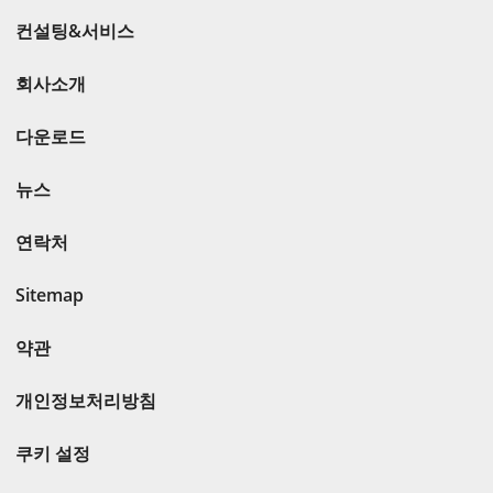
컨설팅&서비스
회사소개
다운로드
뉴스
연락처
Sitemap
약관
개인정보처리방침
쿠키 설정