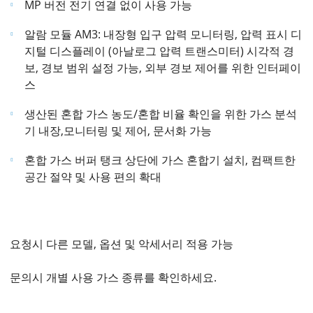
MP 버전 전기 연결 없이 사용 가능
알람 모듈 AM3: 내장형 입구 압력 모니터링, 압력 표시 디
지털 디스플레이 (아날로그 압력 트랜스미터) 시각적 경
보, 경보 범위 설정 가능, 외부 경보 제어를 위한 인터페이
스
생산된 혼합 가스 농도/혼합 비율 확인을 위한 가스 분석
기 내장,모니터링 및 제어, 문서화 가능
혼합 가스 버퍼 탱크 상단에 가스 혼합기 설치, 컴팩트한
공간 절약 및 사용 편의 확대
요청시 다른 모델, 옵션 및 악세서리 적용 가능
문의시 개별 사용 가스 종류를 확인하세요.