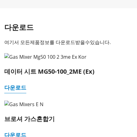
다운로드
여기서 모든제품정보를 다운로드받을수있습니다.
데이터 시트 MG50-100_2ME (Ex)
다운로드
브로셔 가스혼합기
다운로드