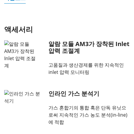
액세서리
알람 모듈 AM3가 장착된 Inlet
압력 조절계
고품질과 생산경제를 위한 지속적인
inlet 압력 모니터링
인라인 가스 분석기
가스 혼합기의 통합 혹은 단독 유닛으
로써 지속적인 가스 농도 분석(in-line)
에 적합