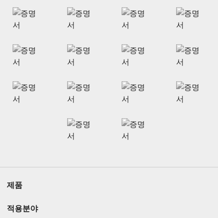
제품
적용분야