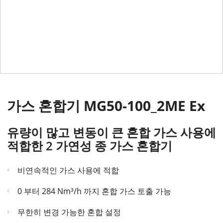
가스 혼합기 MG50-100_2ME Ex
유량이 많고 변동이 큰 혼합 가스 사용에
적합한 2 가연성 종 가스 혼합기
비연속적인 가스 사용에 적합
0 부터 284 Nm³/h 까지 혼합 가스 토출 가능
무한히 변경 가능한 혼합 설정