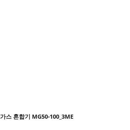
가스 혼합기 MG50-100_3ME