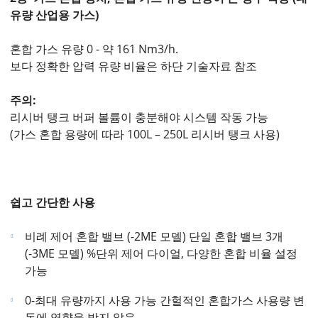
유량 산업용 가스)
혼합 가스 유량 0 - 약 161 Nm3/h.
보다 정확한 압력 유량 비율은 하단 기술자료 참조
주의:
리시버 탱크 버퍼 볼륨이 충분해야 시스템 작동 가능
(가스 혼합 용량에 따라 100L – 250L 리시버 탱크 사용)
쉽고 간단한 사용
비례 제어 혼합 밸브 (-2ME 모델) 단일 혼합 밸브 3개
(-3ME 모델) %단위 제어 다이얼, 다양한 혼합 비율 설정
가능
0-최대 유량까지 사용 가능 간헐적인 혼합가스 사용량 변
동에 영향을 받지 않음