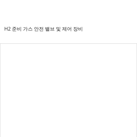
H2 준비 가스 안전 밸브 및 제어 장비