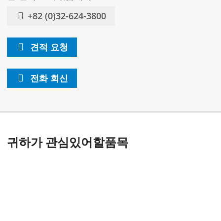
+82 (0)32-624-3800
견적 요청
전화 회신
귀하가 관심있어할품목