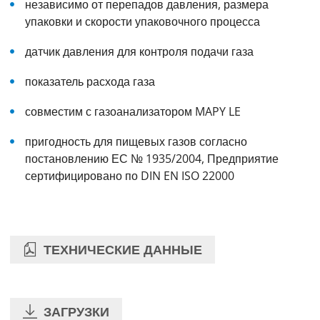
независимо от перепадов давления, размера
упаковки и скорости упаковочного процесса
датчик давления для контроля подачи газа
показатель расхода газа
совместим с газоанализатором MAPY LE
пригодность для пищевых газов согласно
постановлению ЕС № 1935/2004, Предприятие
сертифицировано по DIN EN ISO 22000
ТЕХНИЧЕСКИЕ ДАННЫЕ
ЗАГРУЗКИ