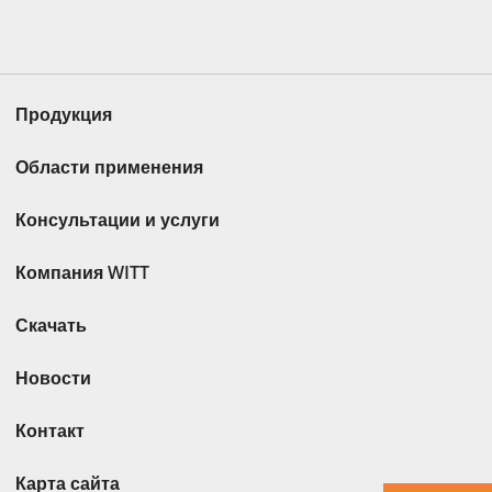
Продукция
Области применения
Консультации и услуги
Компания WITT
Скачать
Новости
Контакт
Карта сайта