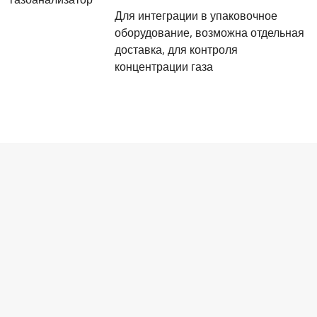
Для интеграции в упаковочное
оборудование, возможна отдельная
доставка, для контроля
концентрации газа