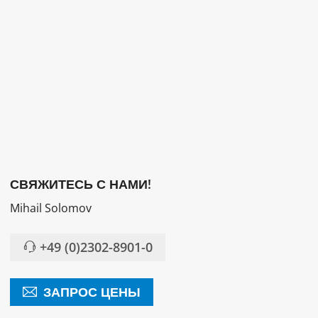
СВЯЖИТЕСЬ С НАМИ!
Mihail Solomov
+49 (0)2302-8901-0
ЗАПРОС ЦЕНЫ