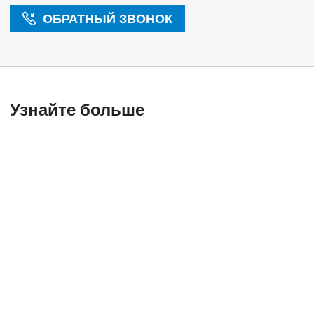
ОБРАТНЫЙ ЗВОНОК
Узнайте больше