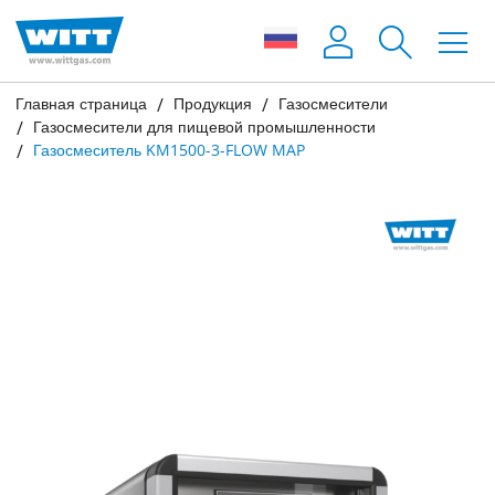
Главная страница
Продукция
Газосмесители
Газосмесители для пищевой промышленности
Газосмеситель KM1500-3-FLOW MAP