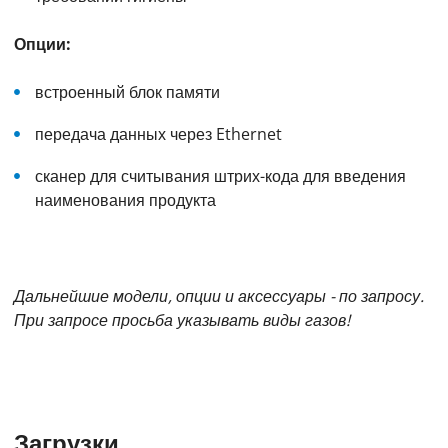
Опции:
встроенный блок памяти
передача данных через Ethernet
сканер для считывания штрих-кода для введения
наименования продукта
Дальнейшие модели, опции и аксессуары - по запросу.
При запросе просьба указывать виды газов!
Загрузки