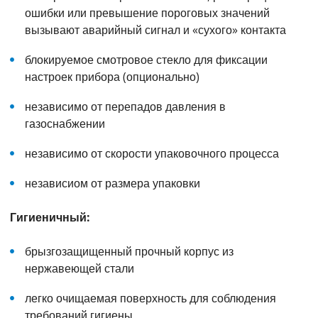
ошибки или превышение пороговых значений
вызывают аварийный сигнал и «сухого» контакта
блокируемое смотровое стекло для фиксации
настроек прибора (опционально)
независимо от перепадов давления в
газоснабжении
независимо от скорости упаковочного процесса
независиом от размера упаковки
Гигиеничный:
брызгозащищенный прочный корпус из
нержавеющей стали
легко очищаемая поверхность для соблюдения
требований гигиены