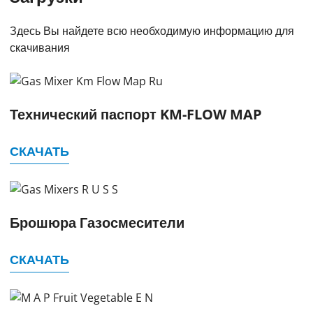
Здесь Вы найдете всю необходимую информацию для
скачивания
Технический паспорт KM-FLOW MAP
СКАЧАТЬ
Брошюра Газосмесители
СКАЧАТЬ