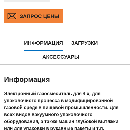
ЗАПРОС ЦЕНЫ
ИНФОРМАЦИЯ
ЗАГРУЗКИ
АКСЕССУАРЫ
Информация
Электронный газосмеситель для 3-х, для
упаковочного процесса в модифицированной
газовой среде в пищевой промышленности. Для
всех видов вакуумного упаковочного
оборудования, а также машин глубокой вытяжки
или для упаковки в рукавные пакеты и т.п.