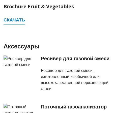
Brochure Fruit & Vegetables
СКАЧАТЬ
Аксессуары
Ресивер для газовой смеси
Ресивер для газовой смеси,
изготовленный из обычной или
высококачественной нержавеющей
стали
Поточный газоанализатор