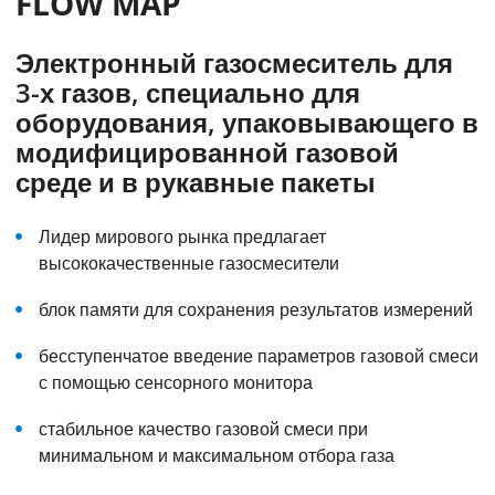
FLOW MAP
Электронный газосмеситель для
3-х газов, специально для
оборудования, упаковывающего в
модифицированной газовой
среде и в рукавные пакеты
Лидер мирового рынка предлагает
высококачественные газосмесители
блок памяти для сохранения результатов измерений
бесступенчатое введение параметров газовой смеси
с помощью сенсорного монитора
стабильное качество газовой смеси при
минимальном и максимальном отбора газа