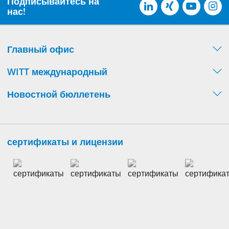
Подписывайтесь на
нас!
Главный офис
WITT международный
Новостной бюллетень
сертификаты и лицензии