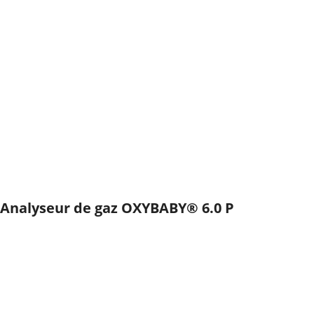
Analyseur de gaz OXYBABY® 6.0 P