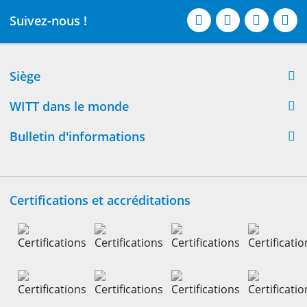
Suivez-nous !
Siège
WITT dans le monde
Bulletin d'informations
Certifications et accréditations