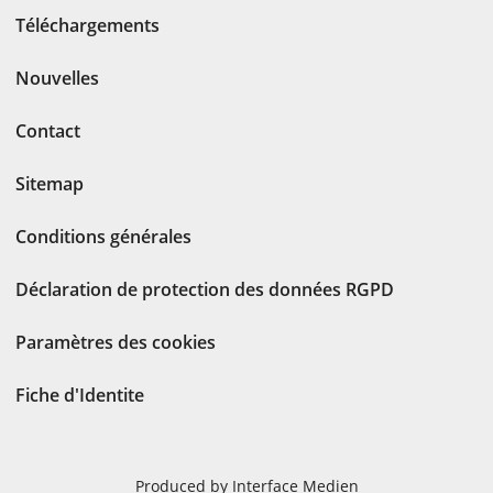
Téléchargements
Nouvelles
Contact
Sitemap
Conditions générales
Déclaration de protection des données RGPD
Paramètres des cookies
Fiche d'Identite
Produced by Interface Medien