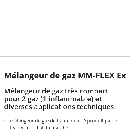
Mélangeur de gaz MM-FLEX Ex
Mélangeur de gaz très compact
pour 2 gaz (1 inflammable) et
diverses applications techniques
mélangeur de gaz de haute qualité produit par le
leader mondial du marché