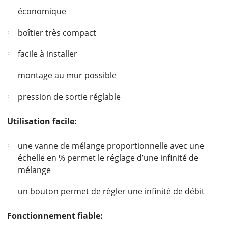
économique
boîtier très compact
facile à installer
montage au mur possible
pression de sortie réglable
Utilisation facile:
une vanne de mélange proportionnelle avec une
échelle en % permet le réglage d’une infinité de
mélange
un bouton permet de régler une infinité de débit
Fonctionnement fiable: