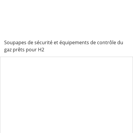
Soupapes de sécurité et équipements de contrôle du
gaz prêts pour H2