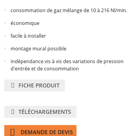
consommation de gaz mélange de 10 à 216 Nl/min.
économique
facile à installer
montage mural possible
indépendance vis à vis des variations de pression
d'entrée et de consommation
FICHE PRODUIT
TÉLÉCHARGEMENTS
DEMANDE DE DEVIS