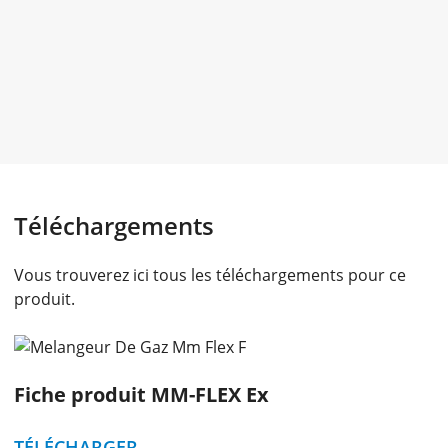
Téléchargements
Vous trouverez ici tous les téléchargements pour ce
produit.
Fiche produit MM-FLEX Ex
TÉLÉCHARGER