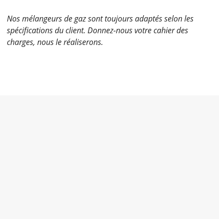
Nos mélangeurs de gaz sont toujours adaptés selon les
spécifications du client. Donnez-nous votre cahier des
charges, nous le réaliserons.