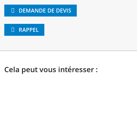
DEMANDE DE DEVIS
RAPPEL
Cela peut vous intéresser :