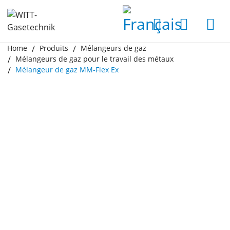
Home
Produits
Mélangeurs de gaz
Mélangeurs de gaz pour le travail des métaux
Mélangeur de gaz MM-Flex Ex