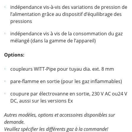
indépendance vis-à-vis des variations de pression de
l’alimentation grâce au dispositif d’équilibrage des
pressions
indépendance vis à vis de la consommation du gaz
mélangé (dans la gamme de l’appareil)
Options:
coupleurs WITT-Pipe pour tuyau dia. ext. 8 mm
pare-flamme en sortie (pour les gaz inflammables)
coupure par électrovanne en sortie, 230 V AC ou24 V
DC, aussi sur les versions Ex
Autres modèles, options et accessoires disponibles sur
demande.
Veuillez spécifier les différents gaz à la commande!