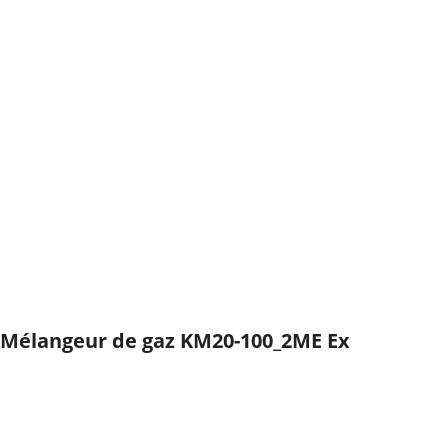
Mélangeur de gaz KM20-100_2ME Ex