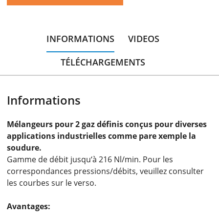
INFORMATIONS
VIDEOS
TÉLÉCHARGEMENTS
Informations
Mélangeurs pour 2 gaz définis conçus pour diverses
applications industrielles comme pare xemple la
soudure.
Gamme de débit jusqu‘à 216 Nl/min. Pour les
correspondances pressions/débits, veuillez consulter
les courbes sur le verso.
Avantages: