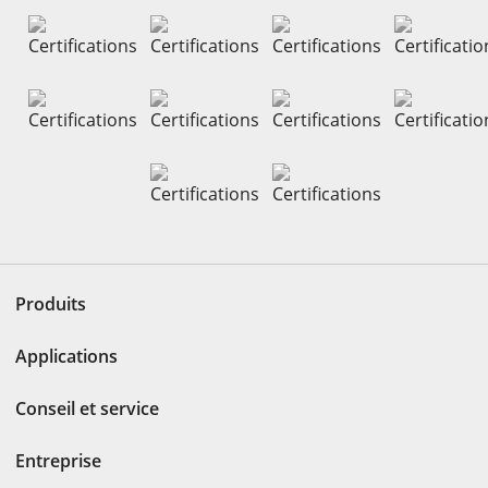
Produits
Applications
Conseil et service
Entreprise