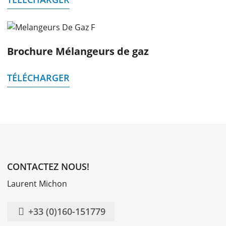
Brochure Mélangeurs de gaz
TÉLÉCHARGER
CONTACTEZ NOUS!
Laurent Michon
+33 (0)160-151779