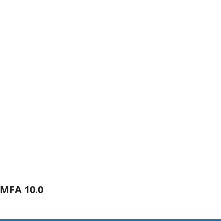
MFA 10.0