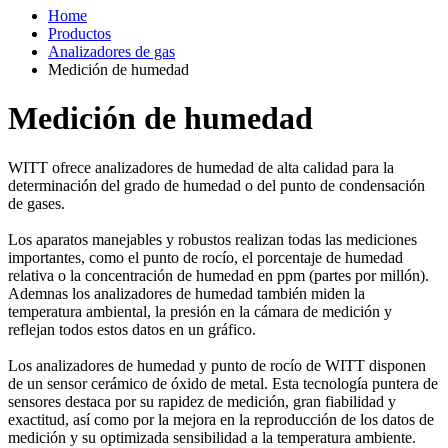
Home
Productos
Analizadores de gas
Medición de humedad
Medición de humedad
WITT ofrece analizadores de humedad de alta calidad para la
determinación del grado de humedad o del punto de condensación
de gases.
Los aparatos manejables y robustos realizan todas las mediciones
importantes, como el punto de rocío, el porcentaje de humedad
relativa o la concentración de humedad en ppm (partes por millón).
Ademnas los analizadores de humedad también miden la
temperatura ambiental, la presión en la cámara de medición y
reflejan todos estos datos en un gráfico.
Los analizadores de humedad y punto de rocío de WITT disponen
de un sensor cerámico de óxido de metal. Esta tecnología puntera de
sensores destaca por su rapidez de medición, gran fiabilidad y
exactitud, así como por la mejora en la reproducción de los datos de
medición y su optimizada sensibilidad a la temperatura ambiente.