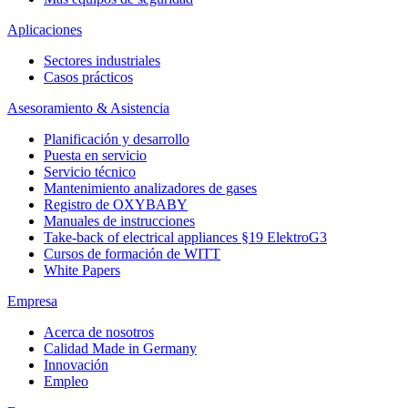
Aplicaciones
Sectores industriales
Casos prácticos
Asesoramiento & Asistencia
Planificación y desarrollo
Puesta en servicio
Servicio técnico
Mantenimiento analizadores de gases
Registro de OXYBABY
Manuales de instrucciones
Take-back of electrical appliances §19 ElektroG3
Cursos de formación de WITT
White Papers
Empresa
Acerca de nosotros
Calidad Made in Germany
Innovación
Empleo