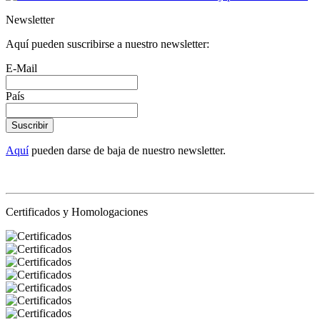
Newsletter
Aquí pueden suscribirse a nuestro newsletter:
E-Mail
País
Suscribir
Aquí
pueden darse de baja de nuestro newsletter.
Certificados y Homologaciones