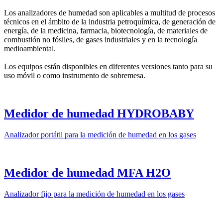
Los analizadores de humedad son aplicables a multitud de procesos
técnicos en el ámbito de la industria petroquímica, de generación de
energía, de la medicina, farmacia, biotecnología, de materiales de
combustión no fósiles, de gases industriales y en la tecnología
medioambiental.
Los equipos están disponibles en diferentes versiones tanto para su
uso móvil o como instrumento de sobremesa.
Medidor de humedad HYDROBABY
Analizador portátil para la medición de humedad en los gases
Medidor de humedad MFA H2O
Analizador fijo para la medición de humedad en los gases