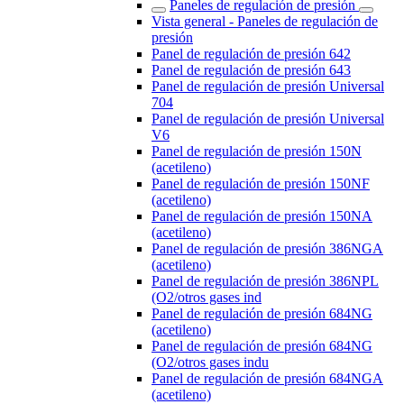
Paneles de regulación de presión
Vista general - Paneles de regulación de
presión
Panel de regulación de presión 642
Panel de regulación de presión 643
Panel de regulación de presión Universal
704
Panel de regulación de presión Universal
V6
Panel de regulación de presión 150N
(acetileno)
Panel de regulación de presión 150NF
(acetileno)
Panel de regulación de presión 150NA
(acetileno)
Panel de regulación de presión 386NGA
(acetileno)
Panel de regulación de presión 386NPL
(O2/otros gases ind
Panel de regulación de presión 684NG
(acetileno)
Panel de regulación de presión 684NG
(O2/otros gases indu
Panel de regulación de presión 684NGA
(acetileno)