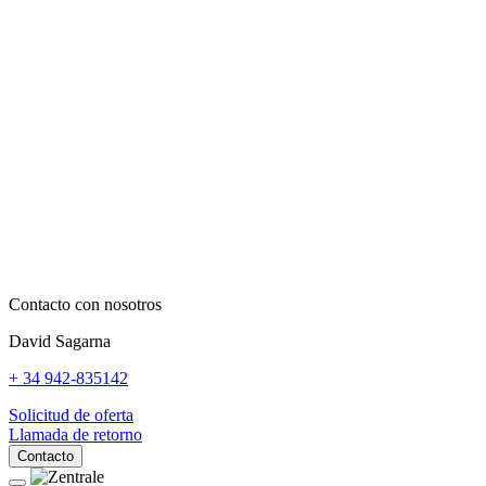
Contacto con nosotros
David Sagarna
+ 34 942-835142
Solicitud de oferta
Llamada de retorno
Contacto