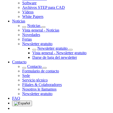
Software
Archivos STEP para CAD
Vídeos
White Papers
Noticias
Noticias
Vista general - Noticias
Novedades
Ferias
Newsletter gratuito
Newsletter gratuito
Vista general - Newsletter gratuito
Darse de baja del newsletter
Contacto
Contacto
Formulario de contacto
Sede
Servicio técnico
Filiales & Colaboradores
Nosotros le llamamos
Newsletter gratuito
FAQ