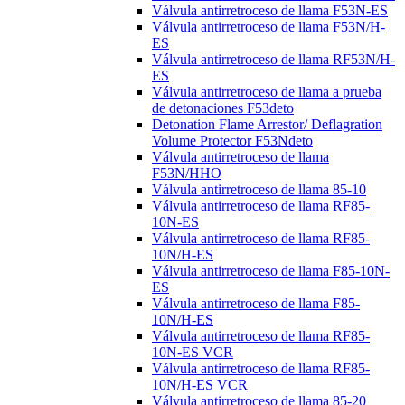
Válvula antirretroceso de llama F53N-ES
Válvula antirretroceso de llama F53N/H-
ES
Válvula antirretroceso de llama RF53N/H-
ES
Válvula antirretroceso de llama a prueba
de detonaciones F53deto
Detonation Flame Arrestor/ Deflagration
Volume Protector F53Ndeto
Válvula antirretroceso de llama
F53N/HHO
Válvula antirretroceso de llama 85-10
Válvula antirretroceso de llama RF85-
10N-ES
Válvula antirretroceso de llama RF85-
10N/H-ES
Válvula antirretroceso de llama F85-10N-
ES
Válvula antirretroceso de llama F85-
10N/H-ES
Válvula antirretroceso de llama RF85-
10N-ES VCR
Válvula antirretroceso de llama RF85-
10N/H-ES VCR
Válvula antirretroceso de llama 85-20