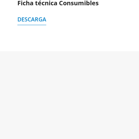
Ficha técnica Consumibles
DESCARGA