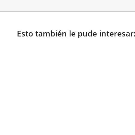
Esto también le pude interesar