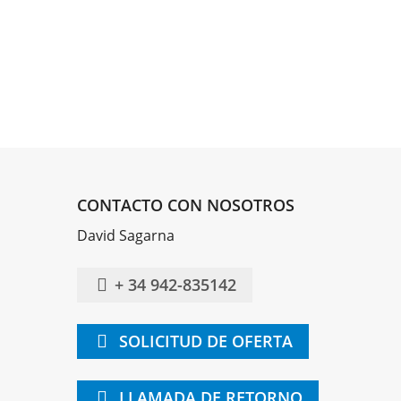
CONTACTO CON NOSOTROS
David Sagarna
+ 34 942-835142
SOLICITUD DE OFERTA
LLAMADA DE RETORNO