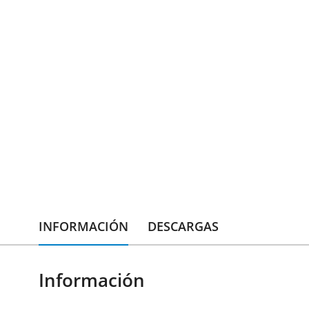
INFORMACIÓN
DESCARGAS
Información