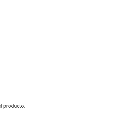
l producto.