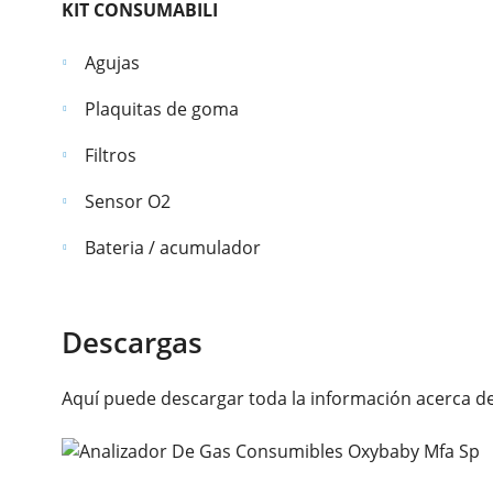
KIT CONSUMABILI
Agujas
Plaquitas de goma
Filtros
Sensor O2
Bateria / acumulador
Descargas
Aquí puede descargar toda la información acerca de