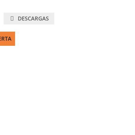
DESCARGAS
ERTA