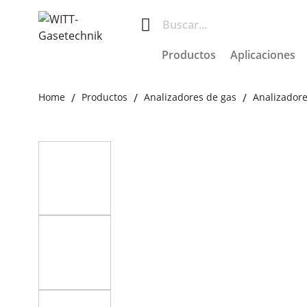
Productos
Aplicaciones
Home
Productos
Analizadores de gas
Analizadore