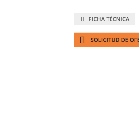
FICHA TÉCNICA
SOLICITUD DE OF