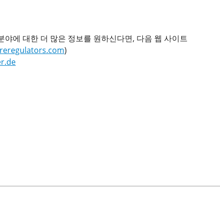
 분야에 대한 더 많은 정보를 원하신다면, 다음 웹 사이트
eregulators.com
)
r.de