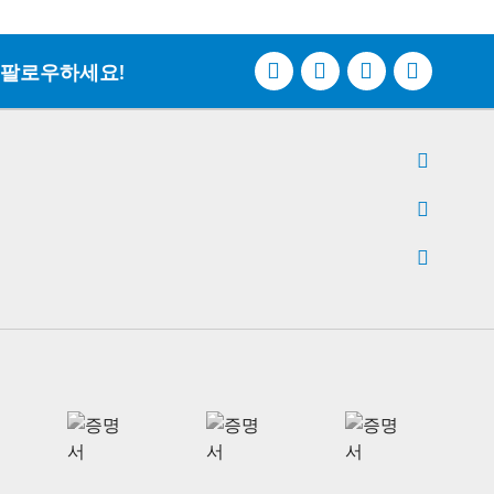
팔로우하세요!