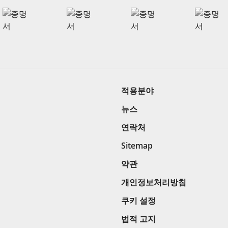
적용분야
뉴스
연락처
Sitemap
약관
개인정보처리방침
쿠키 설정
법적 고지