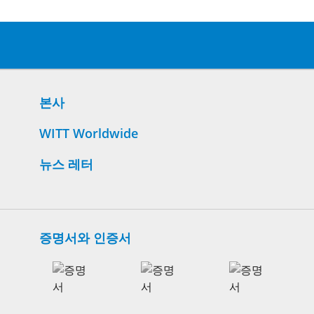
본사
WITT Worldwide
뉴스 레터
증명서와 인증서