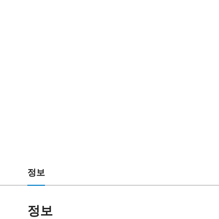
정보
정보