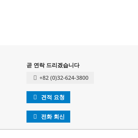
곧 연락 드리겠습니다
+82 (0)32-624-3800
견적 요청
전화 회신