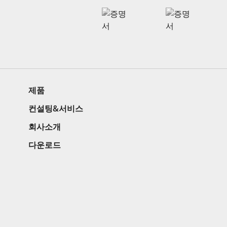
제품
컨설팅&서비스
회사소개
다운로드