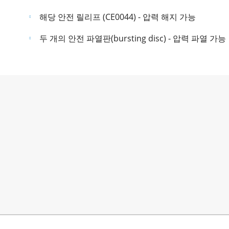
해당 안전 릴리프 (CE0044) - 압력 해지 가능
두 개의 안전 파열판(bursting disc) - 압력 파열 가능