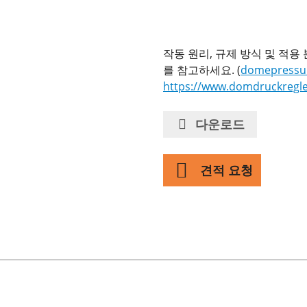
작동 원리, 규제 방식 및 적용
를 참고하세요. (
domepressur
https://www.domdruckregle
다운로드
견적 요청