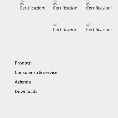
Prodotti
Consulenza & service
Azienda
Downloads