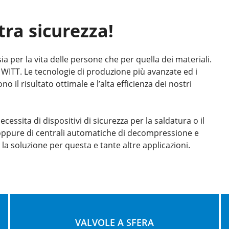
tra sicurezza!
ia per la vita delle persone che per quella dei materiali.
la WITT. Le tecnologie di produzione più avanzate ed i
o il risultato ottimale e l’alta efficienza dei nostri
essita di dispositivi di sicurezza per la saldatura o il
as oppure di centrali automatiche di decompressione e
la soluzione per questa e tante altre applicazioni.
VALVOLE A SFERA