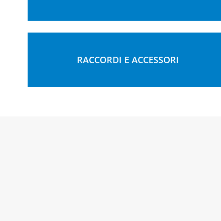
RACCORDI E ACCESSORI