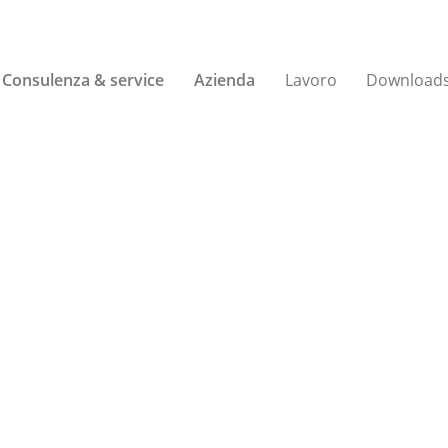
Consulenza & service
Azienda
Lavoro
Download