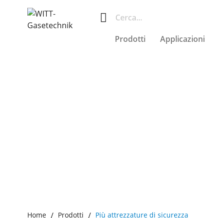
Prodotti
Applicazioni
Home
Prodotti
Più attrezzature di sicurezza