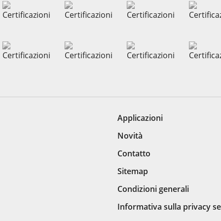
Applicazioni
Novità
Contatto
Sitemap
Condizioni generali
Informativa sulla privacy s