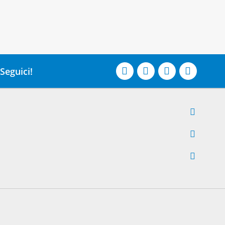
Seguici!