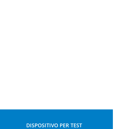
DISPOSITIVO PER TEST