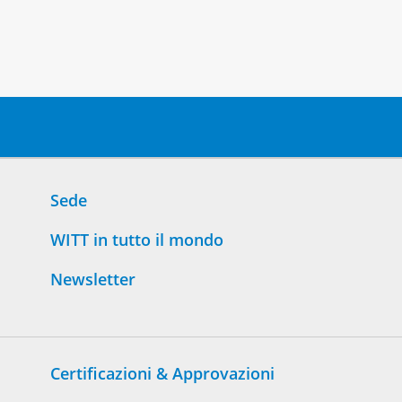
Sede
WITT in tutto il mondo
Newsletter
Certificazioni & Approvazioni