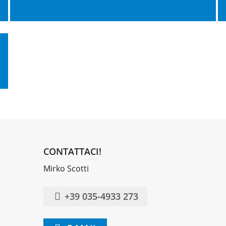
CONTATTACI!
Mirko Scotti
+39 035-4933 273