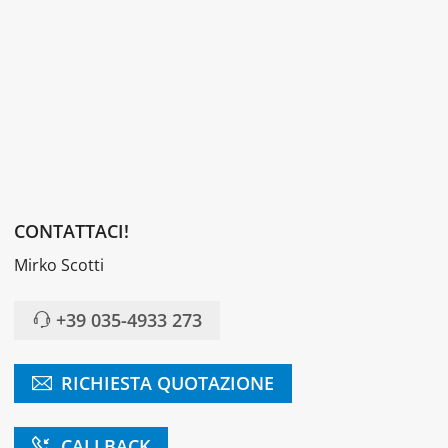
CONTATTACI!
Mirko Scotti
+39 035-4933 273
RICHIESTA QUOTAZIONE
CALLBACK