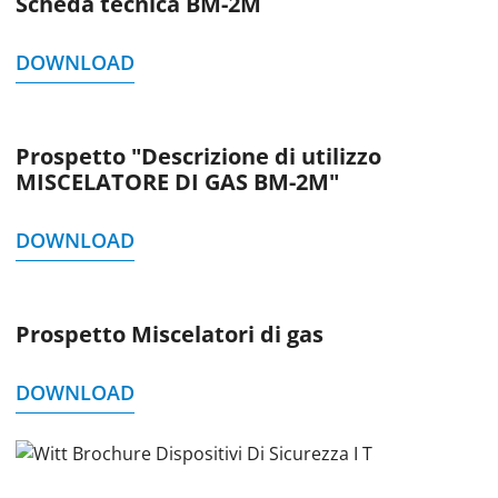
Scheda tecnica BM-2M
DOWNLOAD
Prospetto "Descrizione di utilizzo
MISCELATORE DI GAS BM-2M"
DOWNLOAD
Prospetto Miscelatori di gas
DOWNLOAD