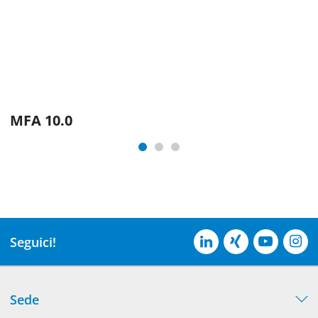
MFA 10.0
Seguici!
Sede