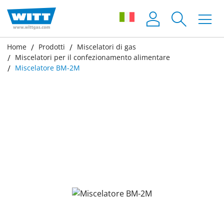
Home
Prodotti
Miscelatori di gas
Miscelatori per il confezionamento alimentare
Miscelatore BM-2M