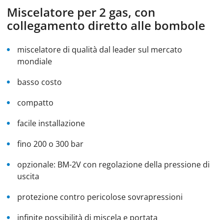
Miscelatore per 2 gas, con
collegamento diretto alle bombole
miscelatore di qualità dal leader sul mercato
mondiale
basso costo
compatto
facile installazione
fino 200 o 300 bar
opzionale: BM-2V con regolazione della pressione di
uscita
protezione contro pericolose sovrapressioni
infinite possibilità di miscela e portata