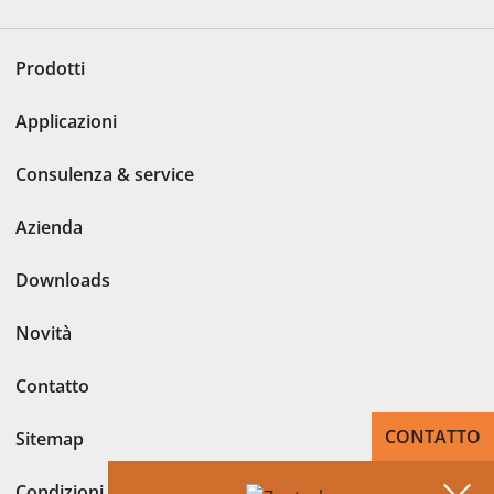
Prodotti
Applicazioni
Consulenza & service
Azienda
Downloads
Novità
Contatto
CONTATTO
Sitemap
Condizioni generali