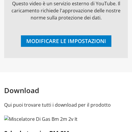
Questo video è un servizio esterno di YouTube. Il
caricamento richiede l'approvazione delle nostre
norme sulla protezione dei dati.
MODIFICARE LE IMPOSTAZIONI
Download
Qui puoi trovare tutti i download per il prodotto