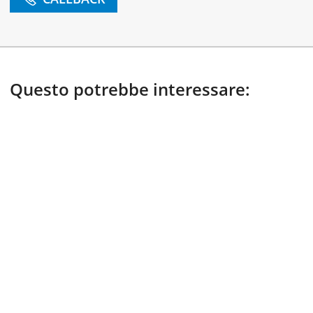
Questo potrebbe interessare: