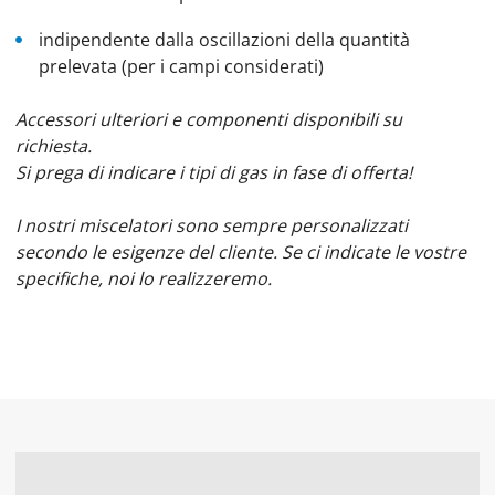
indipendente dalla oscillazioni della quantità
prelevata (per i campi considerati)
Accessori ulteriori e componenti disponibili su
richiesta.
Si prega di indicare i tipi di gas in fase di offerta!
I nostri miscelatori sono sempre personalizzati
secondo le esigenze del cliente. Se ci indicate le vostre
specifiche, noi lo realizzeremo.