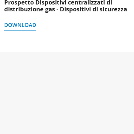
Prospetto Dispositivi centralizzati di
distribuzione gas - Dispositivi di sicurezza
DOWNLOAD