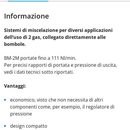
Informazione
Sistemi di miscelazione per diversi applicazioni
dell‘uso di 2 gas, collegato direttamente alle
bombole.
BM-2M portate fino a 111 Nl/min.
Per precisi rapporti di portata e pressione di uscita,
vedi i dati tecnici sotto riportati.
Vantaggi:
economico, visto che non necessita di altri
componenti come, per esempio, il regolatore di
pressione
design compatto