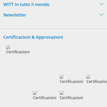
WITT in tutto il mondo
Newsletter
Certificazioni & Approvazioni