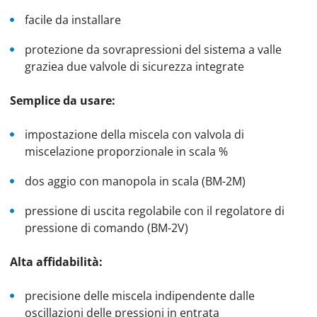
facile da installare
protezione da sovrapressioni del sistema a valle
graziea due valvole di sicurezza integrate
Semplice da usare:
impostazione della miscela con valvola di
miscelazione proporzionale in scala %
dos aggio con manopola in scala (BM-2M)
pressione di uscita regolabile con il regolatore di
pressione di comando (BM-2V)
Alta affidabilità:
precisione delle miscela indipendente dalle
oscillazioni delle pressioni in entrata