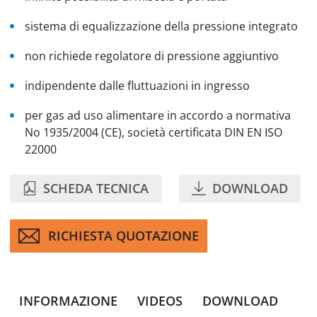
sistema di equalizzazione della pressione integrato
non richiede regolatore di pressione aggiuntivo
indipendente dalle fluttuazioni in ingresso
per gas ad uso alimentare in accordo a normativa
No 1935/2004 (CE), società certificata DIN EN ISO
22000
SCHEDA TECNICA
DOWNLOAD
RICHIESTA QUOTAZIONE
INFORMAZIONE
VIDEOS
DOWNLOAD