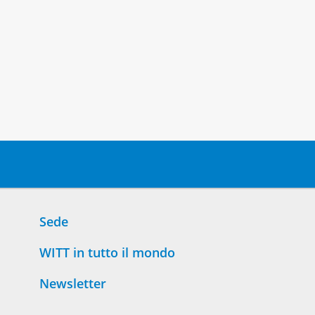
Sede
WITT in tutto il mondo
Newsletter