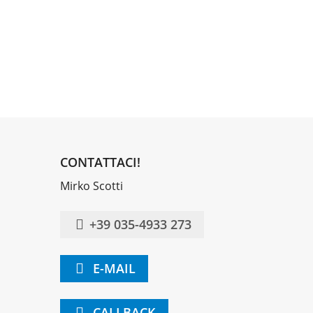
CONTATTACI!
Mirko Scotti
+39 035-4933 273
E-MAIL
CALLBACK