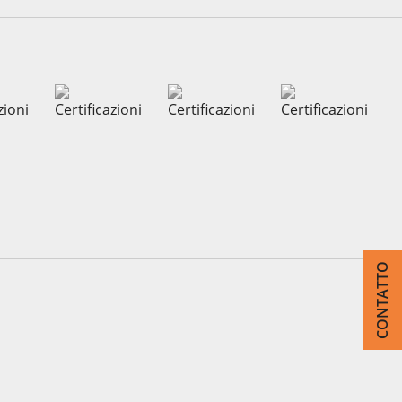
CONTATTO