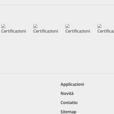
Applicazioni
Novità
Contatto
Sitemap