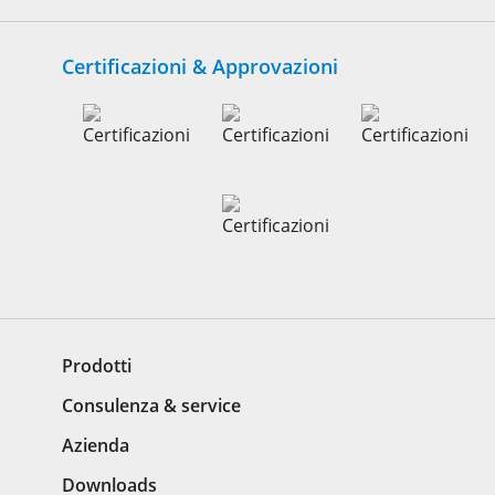
Certificazioni & Approvazioni
Prodotti
Consulenza & service
Azienda
Downloads