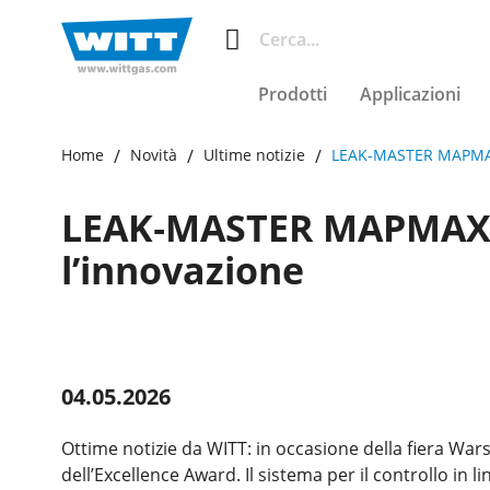
Prodotti
Applicazioni
Home
Novità
Ultime notizie
LEAK-MASTER MAPMAX
LEAK‑MASTER MAPMAX 
l’innovazione
04.05.2026
Ottime notizie da WITT: in occasione della fiera W
dell’Excellence Award. Il sistema per il controllo in l