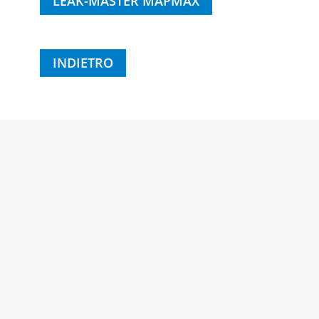
LEAK-MASTER MAPMAX
INDIETRO