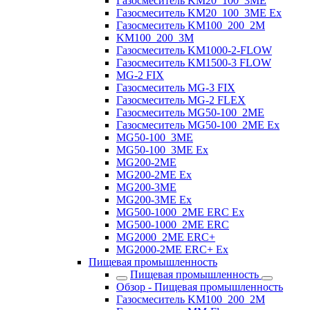
Газосмеситель KM20_100_3ME
Газосмеситель KM20_100_3ME Ex
Газосмеситель KM100_200_2M
KM100_200_3M
Газосмеситель KM1000-2-FLOW
Газосмеситель KM1500-3 FLOW
MG-2 FIX
Газосмеситель MG-3 FIX
Газосмеситель MG-2 FLEX
Газосмеситель MG50-100_2ME
Газосмеситель MG50-100_2ME Ex
MG50-100_3ME
MG50-100_3ME Ex
MG200-2ME
MG200-2ME Ex
MG200-3ME
MG200-3ME Ex
MG500-1000_2ME ERC Ex
MG500-1000_2ME ERC
MG2000_2ME ERC+
MG2000-2ME ERC+ Ex
Пищевая промышленность
Пищевая промышленность
Обзор - Пищевая промышленность
Газосмеситель KM100_200_2M