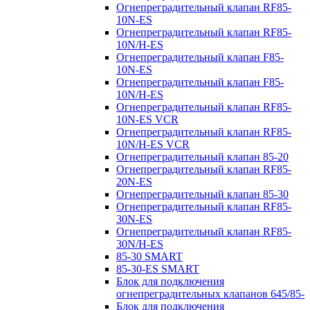
Огнепреградительный клапан RF85-
10N-ES
Огнепреградительный клапан RF85-
10N/H-ES
Огнепреградительный клапан F85-
10N-ES
Огнепреградительный клапан F85-
10N/H-ES
Огнепреградительный клапан RF85-
10N-ES VCR
Огнепреградительный клапан RF85-
10N/H-ES VCR
Огнепреградительный клапан 85-20
Огнепреградительный клапан RF85-
20N-ES
Огнепреградительный клапан 85-30
Огнепреградительный клапан RF85-
30N-ES
Огнепреградительный клапан RF85-
30N/H-ES
85-30 SMART
85-30-ES SMART
Блок для подключения
огнепреградительных клапанов 645/85-
Блок для подключения