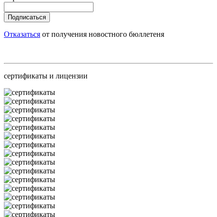
Подписаться
Отказаться
от получения новостного бюллетеня
сертификаты и лицензии