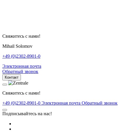
Свяжитесь с нами!
Mihail Solomov
+49 (0)2302-8901-0
Электронная почта
Обратный звонок
Контакт
Свяжитесь с нами!
+49 (0)2302-8901-0
Электронная почта
Обратный звонок
Подписывайтесь на нас!