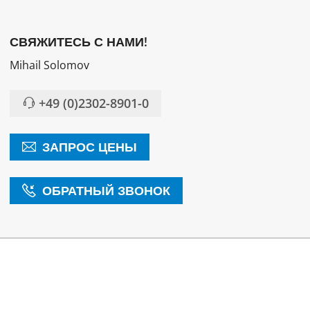
СВЯЖИТЕСЬ С НАМИ!
Mihail Solomov
+49 (0)2302-8901-0
ЗАПРОС ЦЕНЫ
ОБРАТНЫЙ ЗВОНОК