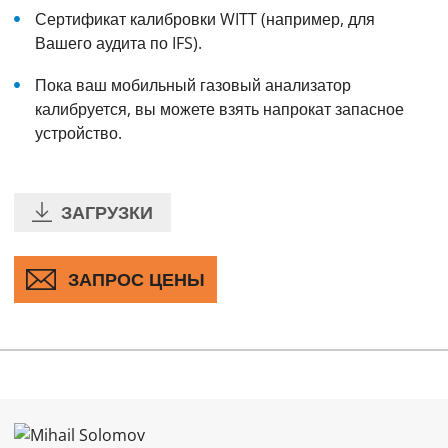
Сертификат калибровки WITT (например, для
Вашего аудита по IFS).
Пока ваш мобильный газовый анализатор
калибруется, вы можете взять напрокат запасное
устройство.
ЗАГРУЗКИ
ЗАПРОС ЦЕНЫ