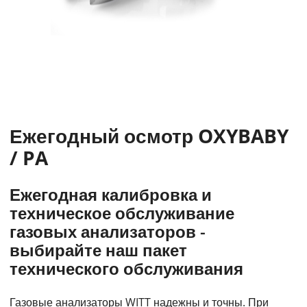
Ежегодный осмотр OXYBABY
/ PA
Ежегодная калибровка и
техническое обслуживание
газовых анализаторов -
выбирайте наш пакет
технического обслуживания
Газовые анализаторы WITT надежны и точны. При