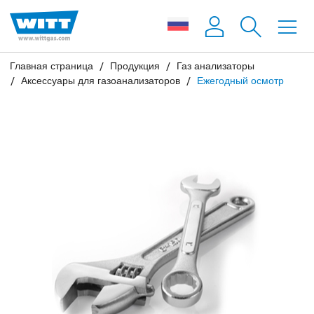
Главная страница
Продукция
Газ анализаторы
Аксессуары для газоанализаторов
Ежегодный осмотр