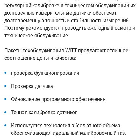
регулярной калибровке и техническом обслуживании их
долговечные измерительные датчики обеспечат
долговременную точность и стабильность измерений.
Поэтому рекомендуется проводить ежегодный осмотр и
техническое обслуживание.
Пакеты техобслуживания WITT предлагают отличное
соотношение цены и качества:
проверка функционирования
Проверка датчика
Обновление программного обеспечения
Точная калибровка датчиков
Используется технология абсолютного объема,
обеспечивающая идеальный калибровочный газ.