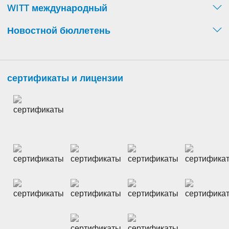
WITT международный
Новостной бюллетень
сертификаты и лицензии