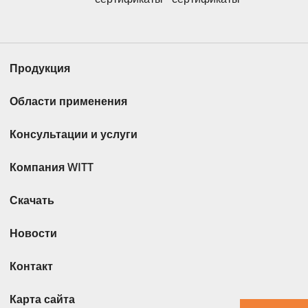
Продукция
Области применения
Консультации и услуги
Компания WITT
Скачать
Новости
Контакт
Карта сайта