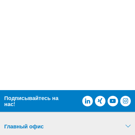
Подписывайтесь на
нас!
Главный офис