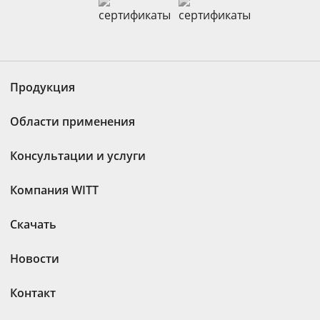
Продукция
Области применения
Консультации и услуги
Компания WITT
Скачать
Новости
Контакт