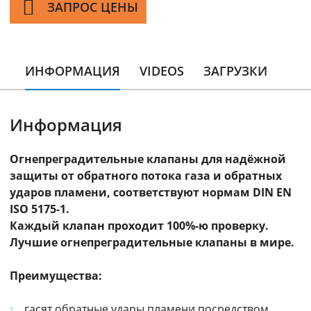
ЗАПРОС ЦЕНЫ
ИНФОРМАЦИЯ
VIDEOS
ЗАГРУЗКИ
Информация
Огнепреградительные клапаны для надёжной
защиты от обратного потока газа и обратных
ударов пламени, соответствуют нормам DIN EN
ISO 5175-1.
Каждый клапан проходит 100%-ю проверку.
Лучшие огнепреградительные клапаны в мире.
Преимущества:
гасят обратные удары пламени посредством