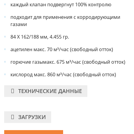
каждый клапан подвергнут 100% контролю
подходит для применения с корродирующими
газами
84 X 162/188 мм, 4.455 гр.
ацетилен макс. 70 м³/час (свободный отток)
горючие газымакс. 675 м³/час (свободный отток)
кислород макс. 860 м³/час (свободный отток)
ТЕХНИЧЕСКИЕ ДАННЫЕ
ЗАГРУЗКИ