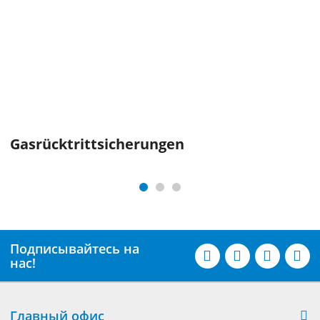
Gasrücktritt­sicherungen
Подписывайтесь на
нас!
Главный офис