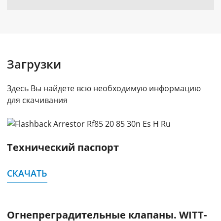
Загрузки
Здесь Вы найдете всю необходимую информацию
для скачивания
Технический паспорт
СКАЧАТЬ
Огнепреградительные клапаны. WITT-