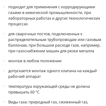
подходит для применения с корродирующими
газами в химической промышленности, при
лабораторных работах и других технологических
процессах
для сварочных постов, подключенных к
распределительным трубопроводам или газовым
баллонам, при большом расходе газе, например,
при газоснабжении машин для резки металла
монтаж в любом положении
допускается монтаж одного клапана на каждый
рабочий аппарат
температура окружающей среды не должна
превышать 60 °C
Виды газа: природный газ, cжиженный газ,