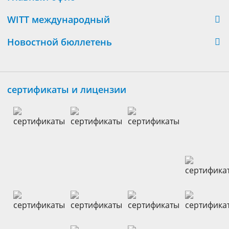
WITT международный
Новостной бюллетень
сертификаты и лицензии