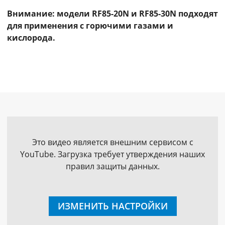
Внимание: модели RF85-20N и RF85-30N подходят
для применения с горючими газами и
кислорода.
Это видео является внешним сервисом с
YouTube. Загрузка требует утверждения наших
правил защиты данных.
ИЗМЕНИТЬ НАСТРОЙКИ