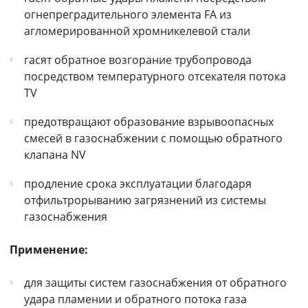
огнепреградительного элемента FA из
агломерированной хромникелевой стали
гасят обратное возгорание трубопровода
посредством температурного отсекателя потока
TV
предотвращают образование взрывоопасных
смесей в газоснабжении с помощью обратного
клапана NV
продление срока эксплуатации благодаря
отфильтрорыванию загрязнений из системы
газоснабжения
Применение:
для защиты систем газоснабжения от обратного
удара пламении и обратного потока газа