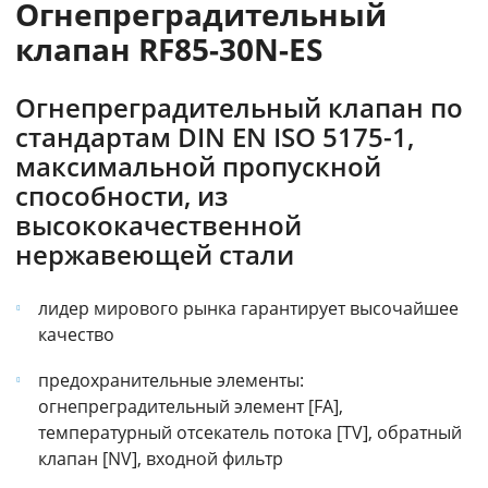
Огнепреградительный
клапан RF85-30N-ES
Огнепреградительный клапан по
стандартам DIN EN ISO 5175-1,
максимальной пропускной
способности, из
высококачественной
нержавеющей стали
лидер мирового рынка гарантирует высочайшее
качество
предохранительные элементы:
огнепреградительный элемент [FA],
температурный отсекатель потока [TV], обратный
клапан [NV], входной фильтр