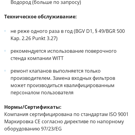
Водород (больше по запросу)
Техническое обслуживание:
не реже одного раза в год (BGV D1, § 49/BGR 500
Kap. 2.26 Punkt 3.27)
рекомендуется использование поверочного
стенда компании WITT
ремонт клапанов выполняется только
производителем. Замена входных фильтров
может производиться квалифицированным
персоналом пользователя
Нормы/Сертификаты:
Компания сертифицирована по стандартам ISO 9001
Маркировка CE согласно директиве по напорному
оборудованию 97/23/EG