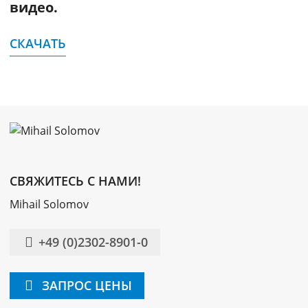
видео.
СКАЧАТЬ
СВЯЖИТЕСЬ С НАМИ!
Mihail Solomov
+49 (0)2302-8901-0
ЗАПРОС ЦЕНЫ