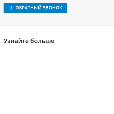
ОБРАТНЫЙ ЗВОНОК
Узнайте больше