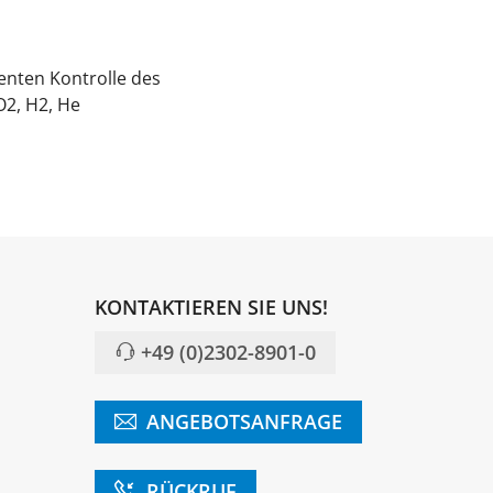
nten Kontrolle des
O2, H2, He
KONTAKTIEREN SIE UNS!
+49 (0)2302-8901-0
ANGEBOTSANFRAGE
RÜCKRUF