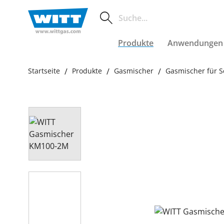
Produkte
Anwendungen
Startseite
Produkte
Gasmischer
Gasmischer für 