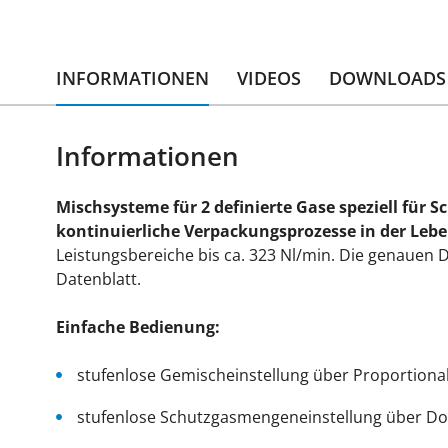
INFORMATIONEN
VIDEOS
DOWNLOADS
Informationen
Mischsysteme für 2 definierte Gase speziell fü
kontinuierliche Verpackungsprozesse in der Lebe
Leistungsbereiche bis ca. 323 Nl/min. Die genauen 
Datenblatt.
Einfache Bedienung:
stufenlose Gemischeinstellung über Proportional
stufenlose Schutzgasmengeneinstellung über Dos