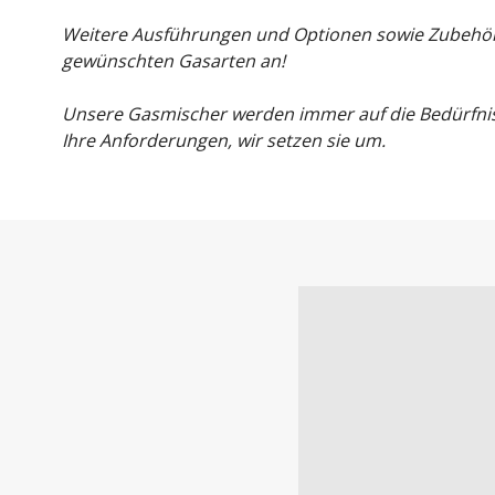
Weitere Ausführungen und Optionen sowie Zubehörau
gewünschten Gasarten an!
Unsere Gasmischer werden immer auf die Bedürfnis
Ihre Anforderungen, wir setzen sie um.