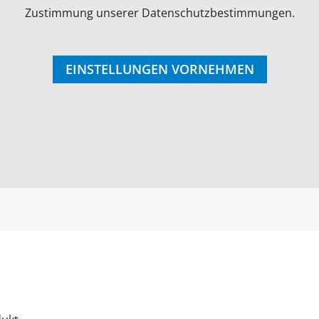
Zustimmung unserer Datenschutzbestimmungen.
EINSTELLUNGEN VORNEHMEN