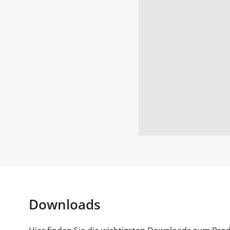
Downloads