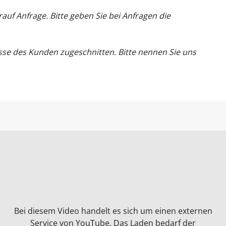
f Anfrage. Bitte geben Sie bei Anfragen die
se des Kunden zugeschnitten. Bitte nennen Sie uns
Bei diesem Video handelt es sich um einen externen
Service von YouTube. Das Laden bedarf der