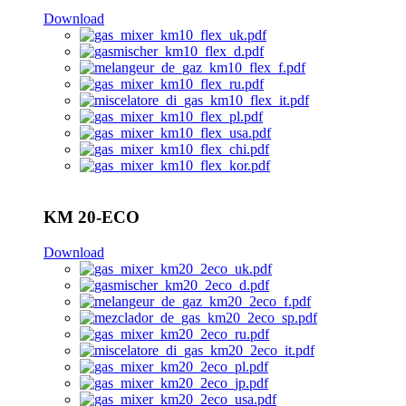
Download
KM 20-ECO
Download