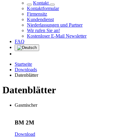
Kontakt
Kontaktformular
Firmensitz
Kundendienst
Niederlassungen und Partner
Wir rufen Sie an!
Kostenloser E-Mail Newsletter
FAQ
Startseite
Downloads
Datenblätter
Datenblätter
Gasmischer
BM 2M
Download