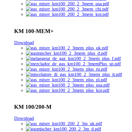
KM 100-MEM+
Download
KM 100/200-M
Download