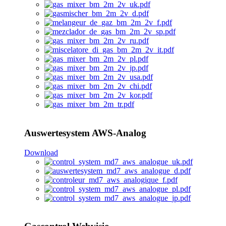
Auswertesystem AWS-Analog
Download