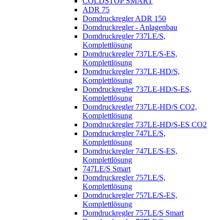
COLDSTOP SMART
ADR 75
Domdruckregler ADR 150
Domdruckregler - Anlagenbau
Domdruckregler 737LE/S,
Komplettlösung
Domdruckregler 737LE/S-ES,
Komplettlösung
Domdruckregler 737LE-HD/S,
Komplettlösung
Domdruckregler 737LE-HD/S-ES,
Komplettlösung
Domdruckregler 737LE-HD/S CO2,
Komplettlösung
Domdruckregler 737LE-HD/S-ES CO2
Domdruckregler 747LE/S,
Komplettlösung
Domdruckregler 747LE/S-ES,
Komplettlösung
747LE/S Smart
Domdruckregler 757LE/S,
Komplettlösung
Domdruckregler 757LE/S-ES,
Komplettlösung
Domdruckregler 757LE/S Smart