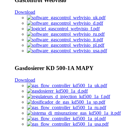
Gascontrol Webvisio
Download
Gasdosierer KD 500-1A MAPY
Download