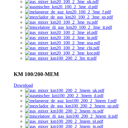
KM 100/200-MEM
Download