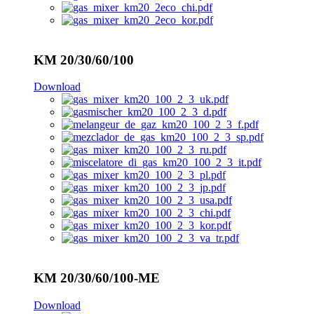
KM 20/30/60/100
Download
KM 20/30/60/100-ME
Download