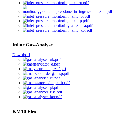
Inline Gas-Analyse
Download
KM10 Flex