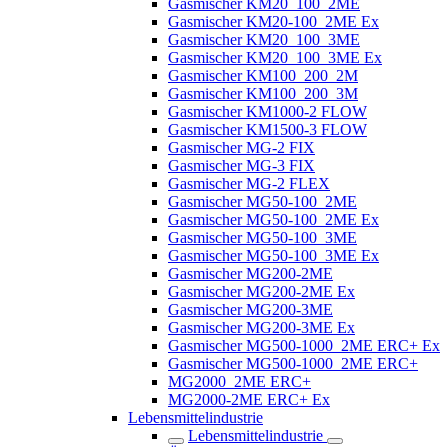
Gasmischer KM20_100_2ME
Gasmischer KM20-100_2ME Ex
Gasmischer KM20_100_3ME
Gasmischer KM20_100_3ME Ex
Gasmischer KM100_200_2M
Gasmischer KM100_200_3M
Gasmischer KM1000-2 FLOW
Gasmischer KM1500-3 FLOW
Gasmischer MG-2 FIX
Gasmischer MG-3 FIX
Gasmischer MG-2 FLEX
Gasmischer MG50-100_2ME
Gasmischer MG50-100_2ME Ex
Gasmischer MG50-100_3ME
Gasmischer MG50-100_3ME Ex
Gasmischer MG200-2ME
Gasmischer MG200-2ME Ex
Gasmischer MG200-3ME
Gasmischer MG200-3ME Ex
Gasmischer MG500-1000_2ME ERC+ Ex
Gasmischer MG500-1000_2ME ERC+
MG2000_2ME ERC+
MG2000-2ME ERC+ Ex
Lebensmittelindustrie
Lebensmittelindustrie