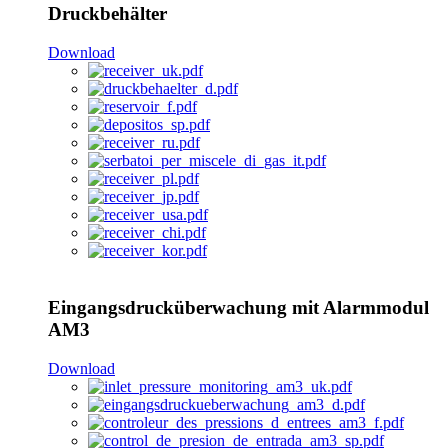
Druckbehälter
Download
Eingangsdrucküberwachung mit Alarmmodul
AM3
Download