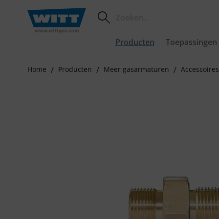
Producten
Toepassingen
Home
Producten
Meer gasarmaturen
Accessoires