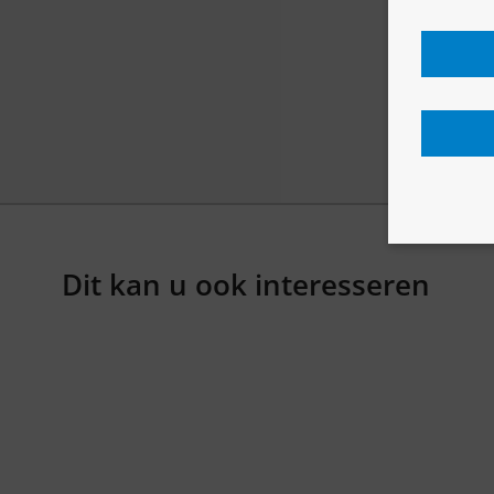
Dit kan u ook interesseren