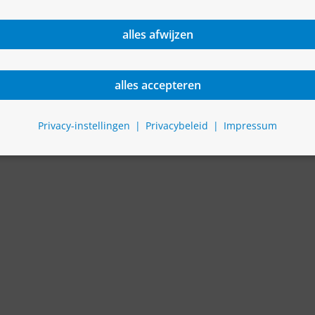
alles afwijzen
alles accepteren
Privacy-instellingen
Privacybeleid
Impressum