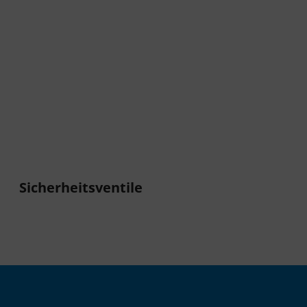
Sicherheitsventile