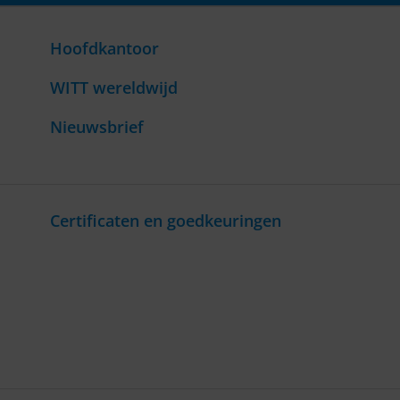
Hoofdkantoor
WITT wereldwijd
Nieuwsbrief
Certificaten en goedkeuringen